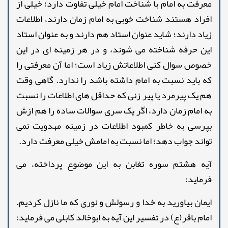
معرفت به امام با شناخت امام خیلی تفاوت دارد؛ خیلی از
افراد هستند شناخت خوبی به امام زمان دارند، اطلاعات
زیاد دارند؛ شاید عنوان استاد هم دارند و به عنوان استاد
این حرفه شناخته می شوند، و در هر زمینه ای در این
خصوص سوال کنی اطلاعاتش زیاد است؛ اما آن معرفتی را
که باید نسبت به امام داشته باشد را ندارد. گاهی وقت
هم یک پیرمرد یا پیر زنی که حداقل های اطلاعات را نسبت
به امام زمان دارد، اگر یک سری سوالات ساده را هم ازش
بپرسی به خاطر کمبود اطلاعات در زمینه مهدویت نمی
تواند جواب دهد؛ اما نسبت به امامش خیلی معرفت دارد.
آیه هشتم سوره تغابن به این موضوع پرداخته، می
فرماید:
ایمان بیاورید به خدا و رسولش و نوری که ما نازل کردیم.
امام باقر(ع) در تفسیر این آیه به ابوخالد کابلی می فرماید: