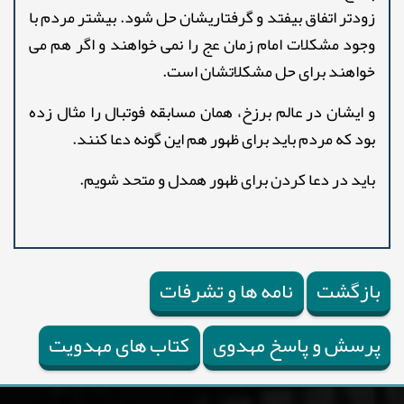
زودتر اتفاق بیفتد و گرفتاریشان حل شود. بیشتر مردم با
وجود مشکلات امام زمان عج را نمی خواهند و اگر هم می
خواهند برای حل مشکلاتشان است.
و ایشان در عالم برزخ، همان مسابقه فوتبال را مثال زده
بود که مردم باید برای ظهور هم این گونه دعا کنند.
باید در دعا کردن برای ظهور همدل و متحد شویم.
بازگشت
نامه ها و تشرفات
پرسش و پاسخ مهدوی
کتاب های مهدویت