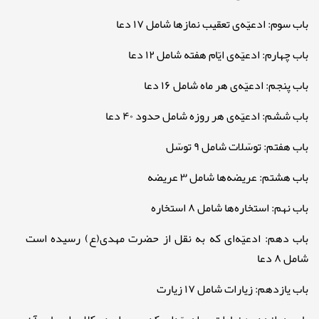
باب سوم: ادعیّه‌ی تعقیب نمازها شامل ۱۷ دعا
باب چهارم: ادعیّه‌ی ایّام هفته شامل ۱۲ دعا
باب پنجم: ادعیّه‌ی هر ماه شامل ۱۶ دعا
باب ششم: ادعیّه‌ی هر روزه شامل حدود ۴۰ دعا
باب هفتم: توسّلات شامل ۹ توسّل
باب هشتم: عریضه‌ها شامل ۳ عریضه
باب نهم: استخاره‌ها شامل ۸ استخاره
باب دهم: ادعیّه‌ای که به نقل از حضرت مهدی(ع) رسیده است
شامل ۸ دعا
باب یازدهم: زیارات شامل ۱۷ زیارت