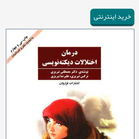
خرید اینترنتی