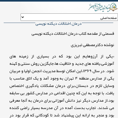
درمان اختلالات دیکته نویسی
قسمتی از مقدمه کتاب درمان اختلالات دیکته نویسی
نوشته دکترمصطفی تبریزی
«یکی از آرزوهایم این بود که در بسیاری از زمینه های
آموزشی،یافته های جدید و خلاقیت ها،جایگزین روش سنتی و کهنه
شود. در سال ۱۳۶۹،این امکان توسط مدیریت انجمن اولیا و مربیان
یکی از مدارس منطقه ۴ تهران به وجود آمد و یک اتاق مناسب با
وسایل لازم در دبستان،برای درمان مشکلات یادگیری اختصاص
یافت. با توجه به این که چنین اقدامی در مدارس کشور بی سابقه
بود،از مدارس دیگر نیز دانش آموزانی برای درمان به آنجا معرفی
می شدند. تجارب بدست آمده در آن مدرسه بسیار راضی کننده
بود و منجر به ارائه این پیشنهاد شد تا کودکانی که قرار بود در