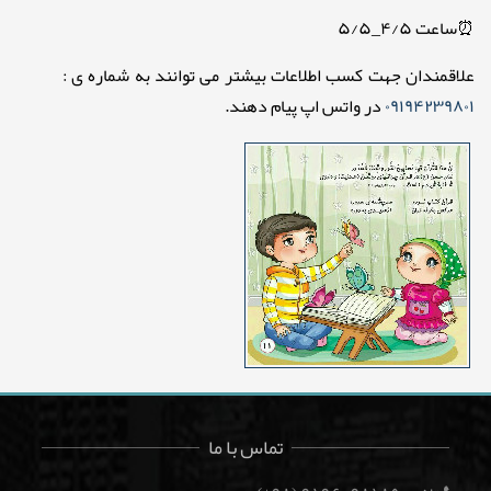
⏰ساعت ۴/۵_۵/۵
علاقمندان جهت کسب اطلاعات بیشتر می توانند به شماره ی :
۰۹۱۹۴۲۳۹۸۰۱
در واتس اپ پیام دهند.
تماس با ما