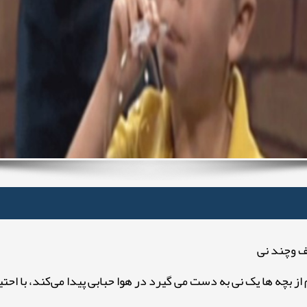
 وچند نی
ز بچه ها یک نی به دست می گیرد در هوا حبابی پیدا می‌کند، با احتی