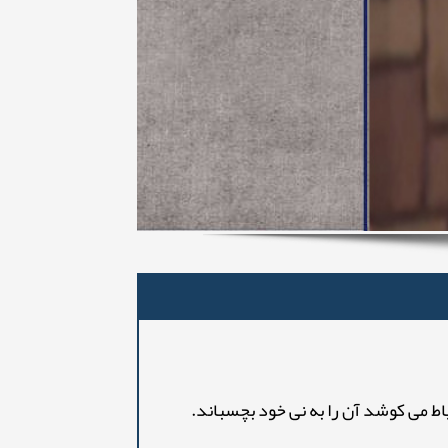
اط می کوشد آن را به نی خود بچسباند.