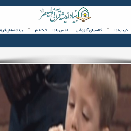
درباره ما
کلاسهای آموزشی
تماس با ما
ثبت نام
برنامه های فره