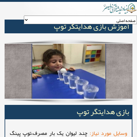
آموزش بازی هدایتگر توپ
بازی هدایتگر توپ
وسایل مورد نیاز:
چند لیوان یک بار مصرف،توپ پینگ