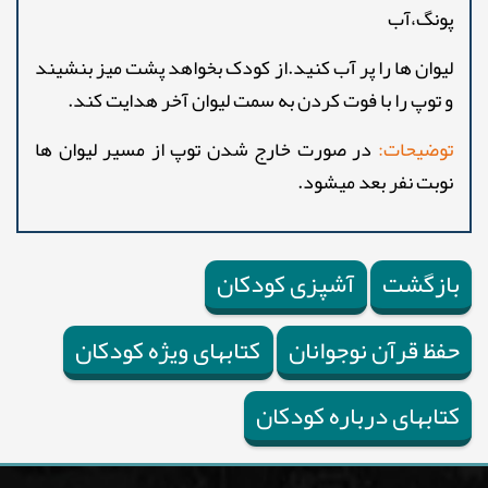
پونگ،آب
لیوان ها را پر آب کنید.از کودک بخواهد پشت میز بنشیند
و توپ را با فوت کردن به سمت لیوان آخر هدایت کند.
توضیحات:
در صورت خارج شدن توپ از مسیر لیوان ها
نوبت نفر بعد میشود.
بازگشت
آشپزی کودکان
حفظ قرآن نوجوانان
کتابهای ویژه کودکان
کتابهای درباره کودکان