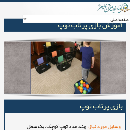
آموزش بازی پرتاب توپ
بازی پرتاب توپ
وسایل مورد نیاز:
چند عدد توپ کوچک، یک سطل