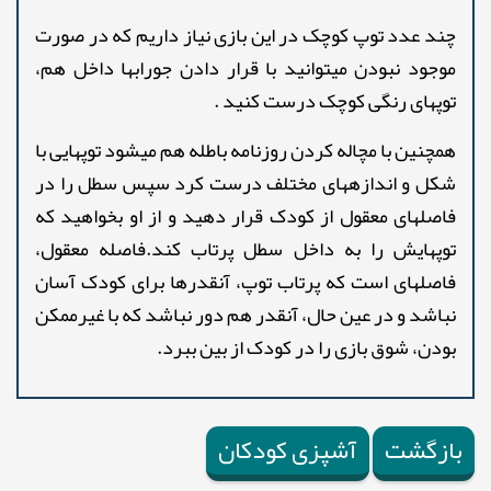
چند عدد توپ کوچک در این بازی نیاز داریم که در صورت
موجود نبودن میتوانید با قرار دادن جورابها داخل هم،
توپهای رنگی کوچک درست کنید .
همچنین با مچاله کردن روزنامه باطله هم میشود توپهایی با
شکل و اندازههای مختلف درست کرد سپس سطل را در
فاصلهای معقول از کودک قرار دهید و از او بخواهید که
توپهایش را به داخل سطل پرتاب کند.فاصله معقول،
فاصلهای است که پرتاب توپ، آنقدرها برای کودک آسان
نباشد و در عین حال، آنقدر هم دور نباشد که با غیرممکن
بودن، شوق بازی را در کودک از بین ببرد.
بازگشت
آشپزی کودکان