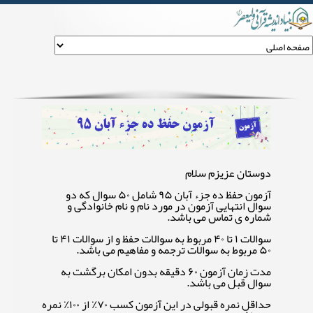
آزمون حفظ ده جز ارشاد آبان ۹۵
دوستان عزیزم سلام
آزمون حفظ ده جزء آبان ۹۵ شامل ۵۰ سوال که دو
سوال انتهایی آزمون در مورد نام و نام خانوادگی و
شماره ی تماس می باشد.
سوالات ۱ تا ۴۰ مربوط به سوالات حفظ و از سوالات ۴۱ تا
۵۰ مربوط به سوالات ترجمه و مفاهیم می باشد.
مدت زمان آزمون ۶۰ دقیقه بدون امکان برگشت به
سوال قبل می باشد.
حداقل نمره قبولی در این آزمون کسب ۷۰٪ از ۱۰۰٪ نمره