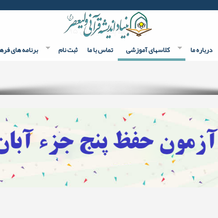
آزمون حفظ پنج جزء آبان ۹۵
درباره ما
کلاسهای آموزشی
تماس با ما
ثبت نام
برنامه های فره