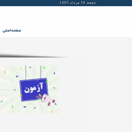
جمعه, 16 مرداد 1405
صفحه اصلی