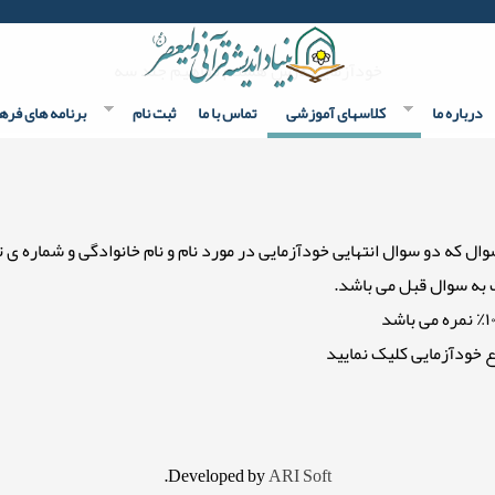
خودآزمایی درس هشتم مفاهیم جلد سه
درباره ما
کلاسهای آموزشی
تماس با ما
ثبت نام
برنامه های فره
خودآزمایی کلیک نمایید
.
Developed by
ARI Soft