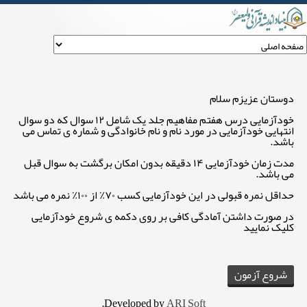
خودآزمایی درس هفتم مفاهیم جلد یک
دوستان عزیزم سلام
خودآزمایی درس هفتم مفاهیم جلد یک شامل ۱۲ سوال که دو سوال
انتهایی خودآزمایی در مورد نام و نام خانوادگی و شماره ی تماس می
باشد.
مدت زمان خودآزمایی ۱۴ دقیقه بدون امکان برگشت به سوال قبل
می باشد.
حداقل نمره قبولی در این خودآزمایی کسب ۷۰٪ از ۱۰۰٪ نمره می باشد
در صورت داشتن آمادگی کافی بر روی دکمه ی شروع خودآزمایی
کلیک نمایید
.
Developed by
ARI Soft