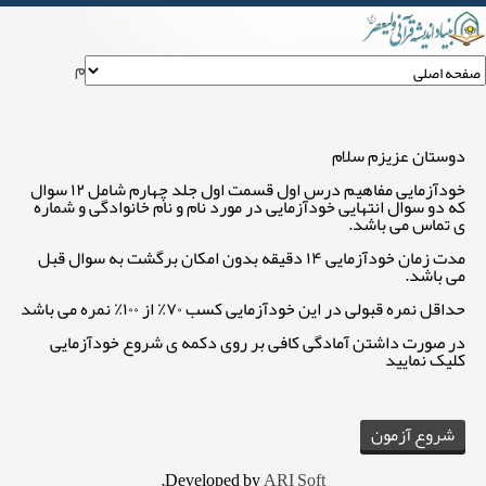
خودآزمایی مفاهیم درس اول قسمت اول جلد چهارم
دوستان عزیزم سلام
خودآزمایی مفاهیم درس اول قسمت اول جلد چهارم شامل ۱۲ سوال
که دو سوال انتهایی خودآزمایی در مورد نام و نام خانوادگی و شماره
ی تماس می باشد.
مدت زمان خودآزمایی ۱۴ دقیقه بدون امکان برگشت به سوال قبل
می باشد.
حداقل نمره قبولی در این خودآزمایی کسب ۷۰٪ از ۱۰۰٪ نمره می باشد
در صورت داشتن آمادگی کافی بر روی دکمه ی شروع خودآزمایی
کلیک نمایید
.
Developed by
ARI Soft