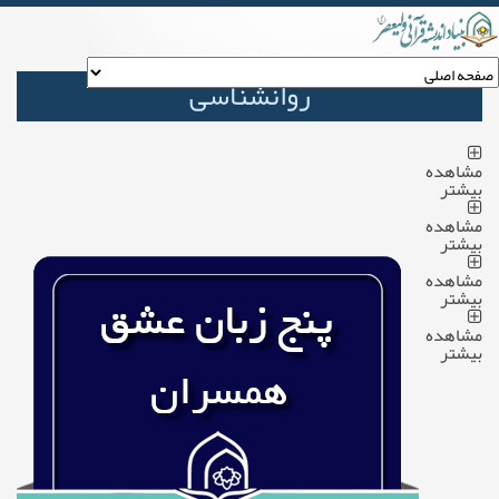
روانشناسی
مشاهده
بیشتر
مشاهده
بیشتر
مشاهده
بیشتر
مشاهده
بیشتر