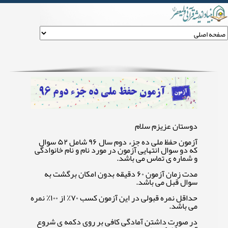
آزمون حفظ ملی ده جزء دوم ۹۶
دوستان عزیزم سلام
آزمون حفظ ملی ده جزء دوم سال ۹۶ شامل ۵۲ سوال
که دو سوال انتهایی آزمون در مورد نام و نام خانوادگی
و شماره ی تماس می باشد.
مدت زمان آزمون ۶۰ دقیقه بدون امکان برگشت به
سوال قبل می باشد.
حداقل نمره قبولی در این آزمون کسب ۷۰٪ از ۱۰۰٪ نمره
می باشد.
در صورت داشتن آمادگی کافی بر روی دکمه ی شروع