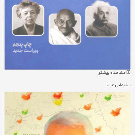
مشاهده بیشتر
سلیمانی عزیز