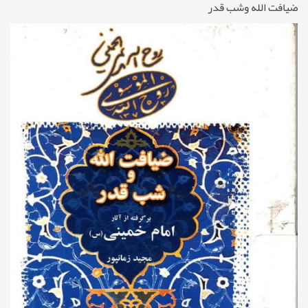
ضیافت الله وشب قدر