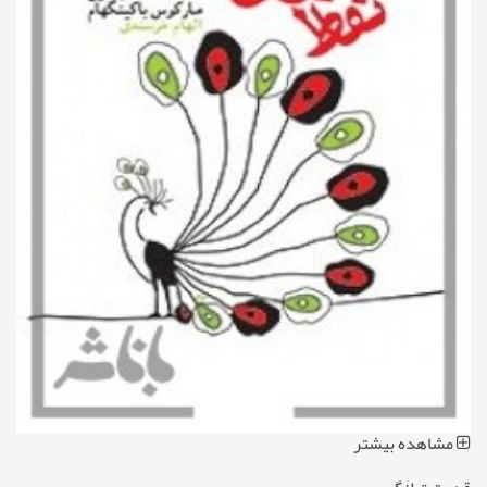
مشاهده بیشتر