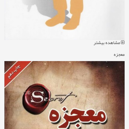
مشاهده بیشتر
معجزه