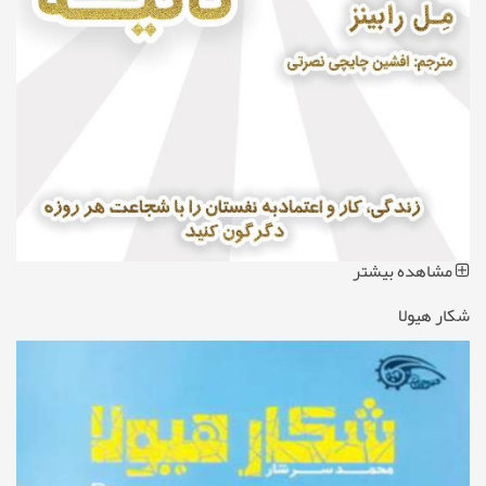
مشاهده بیشتر
شکار هیولا