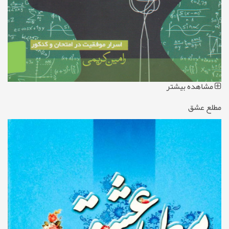
مشاهده بیشتر
مطلع عشق