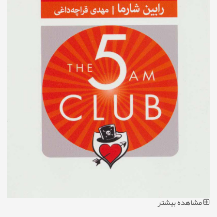
مشاهده بیشتر