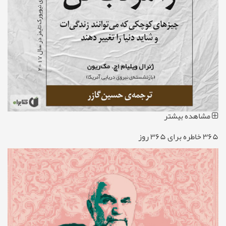
مشاهده بیشتر
۳۶۵ خاطره برای ۳۶۵ روز