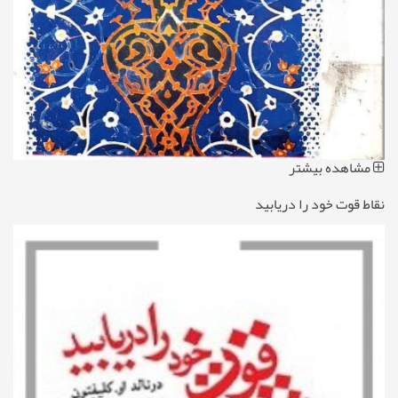
مشاهده بیشتر
نقاط قوت خود را دریابید