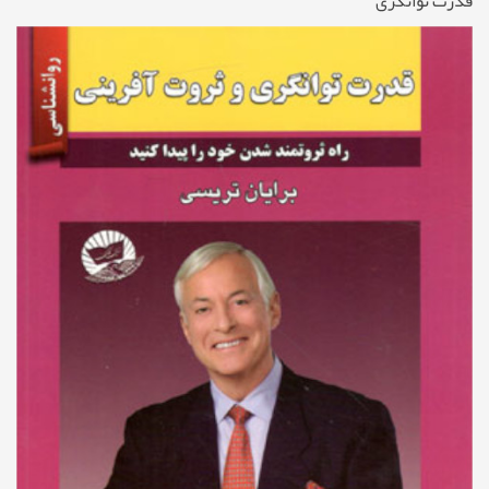
قدرت توانگری