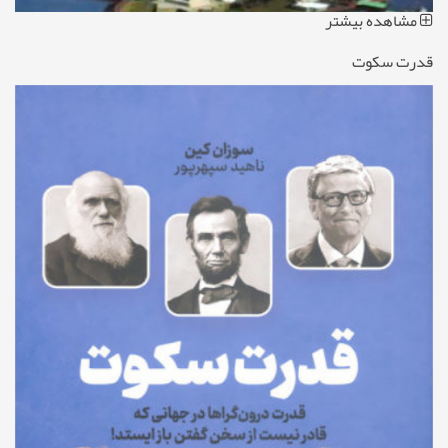
مشاهده بیشتر
قدرت سکوت