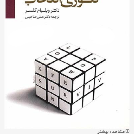
مشاهده بیشتر