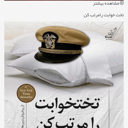
مشاهده بیشتر
تخت خوابت رامرتب کن