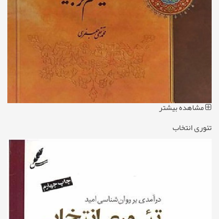
مشاهده بیشتر
تئوری انتخاب