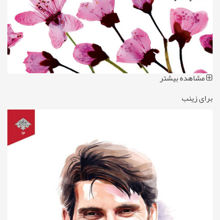
مشاهده بیشتر
برای زینب