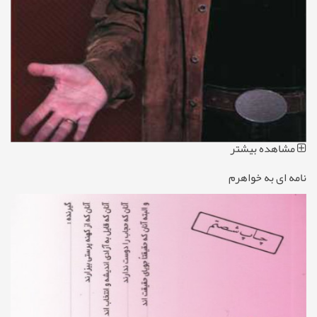
مشاهده بیشتر
نامه ای به خواهرم