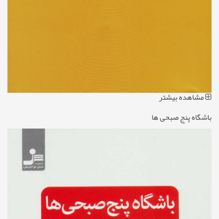
مشاهده بیشتر
باشگاه پنج صبحی ها