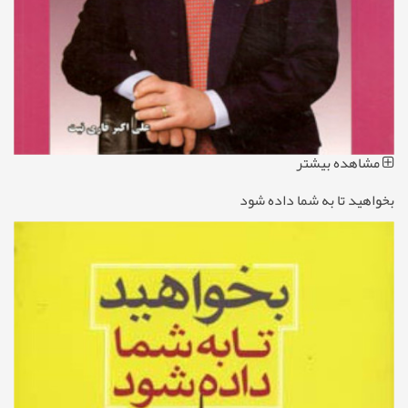
مشاهده بیشتر
بخواهید تا به شما داده شود