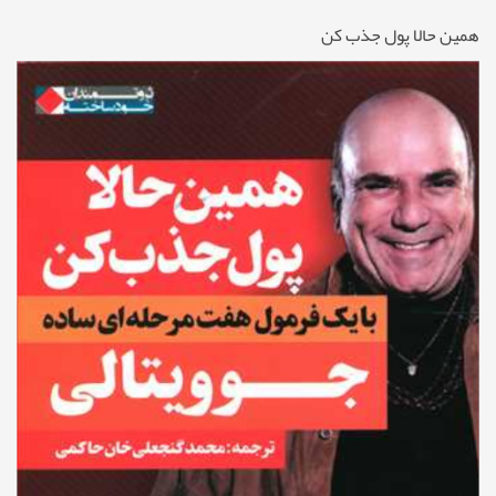
همین حالا پول جذب کن