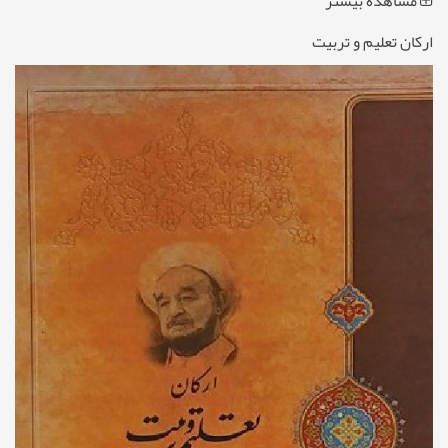
مشاهده بیشتر
ارکان تعلیم و تربیت