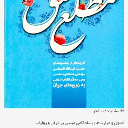
مشاهده بیشتر
اصول و مهارت‌های شادکامی مبتنی بر قرآن و روایات