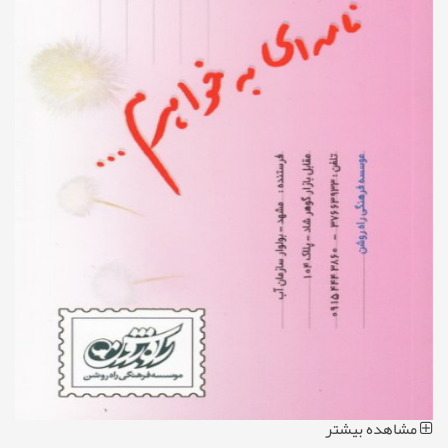
مشاهده بیشتر