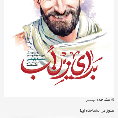
مشاهده بیشتر
هنوز مرا نشناخته ای!