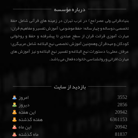
درباره مؤسسه
بنیادقرانی ولی عصر(عج) در غرب تهران در زمینه های قرآنی شامل حفظ
تخصصی دوساله و چهارساله؛ حفظ موضوعی؛ آموزش تفسیر و مفاهیم قران؛
مهارت آموزی قرائت قران از سطح مبتدی تا پیشرفته و حفظ و روخوانی
کودکان و مهدقرآن وهمچنین آموزش تخصصی نهج البلاغه شامل مربیگری؛
عرفان عملی با دستورات نهج البلاغه و تفسیر نهج البلاغه و نیز آموزش های
مهارت افزائی و روانشناسی خانواده فعال می باشد.
بازدید از سایت
3552
امروز
2856
دیروز
20942
این هفته
6361153
هفته گذشته
20942
این ماه
81837
ماه گذشته